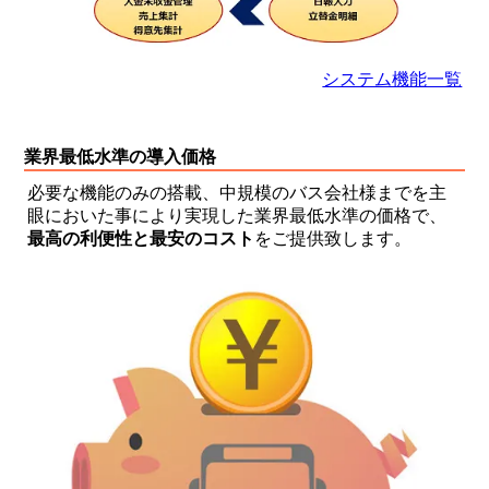
システム機能一覧
業界最低水準の導入価格
必要な機能のみの搭載、中規模のバス会社様までを主
眼においた事により実現した業界最低水準の価格で、
最高の利便性と最安のコスト
をご提供致します。