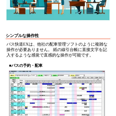
シンプルな操作性
バス快道EXは、他社の配車管理ソフトのように複雑な
操作が必要ありません。 紙の線引台帳に直接文字を記
入するような感覚で直感的な操作が可能です。
■バスの予約・配車